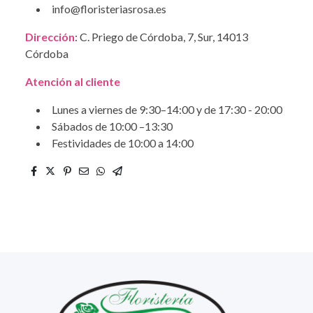
info@floristeriasrosa.es
Dirección
: C. Priego de Córdoba, 7, Sur, 14013
Córdoba
Atención al cliente
Lunes a viernes de 9:30–14:00 y de 17:30 - 20:00
Sábados de 10:00 –13:30
Festividades de 10:00 a 14:00