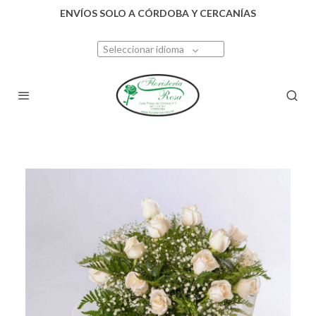
ENVÍOS SOLO A CÓRDOBA Y CERCANÍAS
Seleccionar idioma