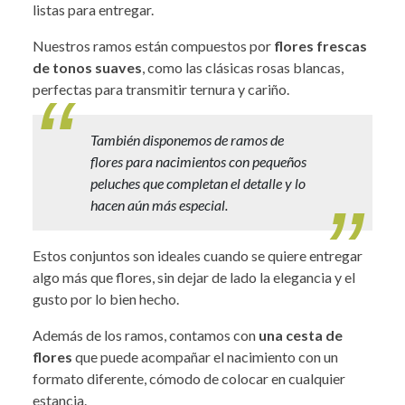
listas para entregar.
Nuestros ramos están compuestos por
flores frescas
de tonos suaves
, como las clásicas rosas blancas,
perfectas para transmitir ternura y cariño.
También disponemos de ramos de
flores para nacimientos con pequeños
peluches que completan el detalle y lo
hacen aún más especial.
Estos conjuntos son ideales cuando se quiere entregar
algo más que flores, sin dejar de lado la elegancia y el
gusto por lo bien hecho.
Además de los ramos, contamos con
una cesta de
flores
que puede acompañar el nacimiento con un
formato diferente, cómodo de colocar en cualquier
estancia.