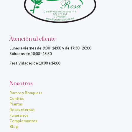
Atención al cliente
Lunes a viernes
de 9:30–14:00 y de 17:30 - 20:00
Sábados de 10:00 –13:30
Festividades de 10:00 a 14:00
Nosotros
Ramos y Bouquets
Centros
Plantas
Rosas eternas
Funerarios
Complementos
Blog