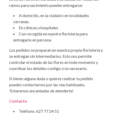
ramos para nacimiento pueden entregarse:
A domicilio, en la ciudad o en localidades
cercanas.
En clínicas u hospitales
Con recogida en nuestra floristería para
entregarlo en persona
Los pedidos se preparan en nuestra propia floristería y
se entregan sin intermediarios. Esto nos permite
controlar el estado de las flores en todo momento y
coordinar los detalles contigo si es necesario.
Si tienes alguna duda o quieres realizar tu pedido
puedes contactarnos por las vías habituales.
'Estaremos encantadas de atenderte!
Contacto
Teléfono: 627 77 24 51