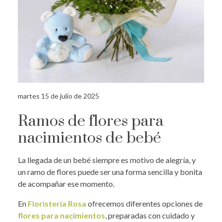
martes 15 de julio de 2025
Ramos de flores para
nacimientos de bebé
La llegada de un bebé siempre es motivo de alegría, y
un ramo de flores puede ser una forma sencilla y bonita
de acompañar ese momento.
En
Floristería Rosa
ofrecemos diferentes opciones de
flores para nacimientos
, preparadas con cuidado y