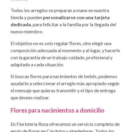
Todos los arreglos se preparan a mano en nuestra
tienda y pueden
personalizarse con una tarjeta
dedicada
, para felicitar a la familia por la llegada del
nuevo miembro.
El objetivo no es solo regalar flores, sino elegir una
composición adecuada al momento y al lugar, y hacerlo
con la garantía de un trabajo cuidado, profesional y
adaptado a cada situación.
Si buscas flores para nacimientos de bebés, podemos
ayudarte a seleccionar el arreglo más apropiado según
el mensaje que quieras transmitir y el tipo de entrega
que desees realizar.
Flores para nacimientos a domicilio
En Floristería Rosa ofrecemos un servicio completo de
envío de flores en Córdoba y alrededores. Todos los