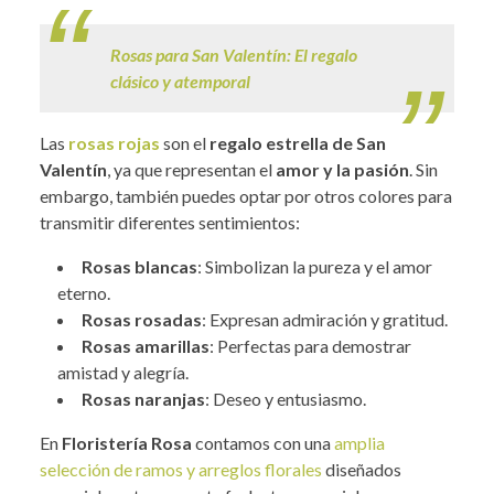
Rosas para San Valentín: El regalo
clásico y atemporal
Las
rosas rojas
son el
regalo estrella de San
Valentín
, ya que representan el
amor y la pasión
. Sin
embargo, también puedes optar por otros colores para
transmitir diferentes sentimientos:
Rosas blancas
: Simbolizan la pureza y el amor
eterno.
Rosas rosadas
: Expresan admiración y gratitud.
Rosas amarillas
: Perfectas para demostrar
amistad y alegría.
Rosas naranjas
: Deseo y entusiasmo.
En
Floristería Rosa
contamos con una
amplia
selección de ramos y arreglos florales
diseñados