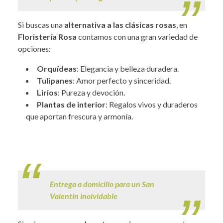
Si buscas una
alternativa a las clásicas rosas
, en
Floristería Rosa
contamos con una gran variedad de
opciones:
Orquídeas
: Elegancia y belleza duradera.
Tulipanes
: Amor perfecto y sinceridad.
Lirios
: Pureza y devoción.
Plantas de interior
: Regalos vivos y duraderos
que aportan frescura y armonía.
.
Entrega a domicilio para un San
Valentín inolvidable