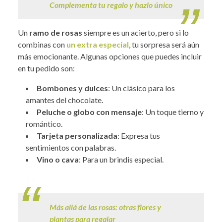
Complementa tu regalo y hazlo único
Un
ramo de rosas
siempre es un acierto, pero si lo
combinas con
un extra especial
, tu sorpresa será aún
más emocionante. Algunas opciones que puedes incluir
en tu pedido son:
Bombones y dulces
: Un clásico para los
amantes del chocolate.
Peluche o globo con mensaje
: Un toque tierno y
romántico.
Tarjeta personalizada
: Expresa tus
sentimientos con palabras.
Vino o cava
: Para un brindis especial.
.
Más allá de las rosas: otras flores y
plantas para regalar