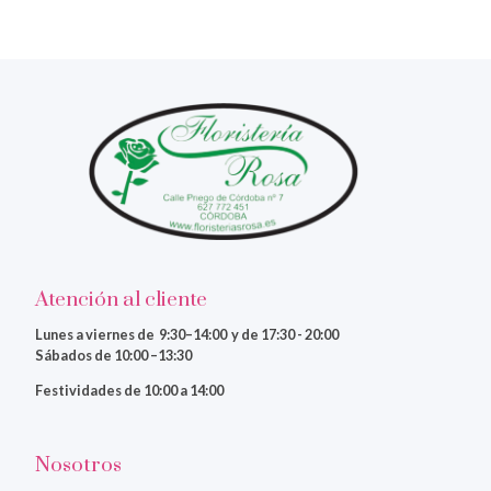
Atención al cliente
Lunes a viernes
de 9:30–14:00 y de 17:30 - 20:00
Sábados de 10:00 –13:30
Festividades de 10:00 a 14:00
Nosotros