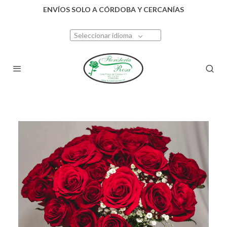
ENVÍOS SOLO A CÓRDOBA Y CERCANÍAS
Seleccionar idioma