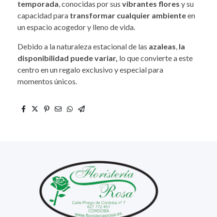
temporada
, conocidas por sus
vibrantes flores
y su
capacidad para
transformar cualquier ambiente
en
un espacio acogedor y lleno de vida.
Debido a la naturaleza estacional de las
azaleas
,
la
disponibilidad puede variar,
lo que convierte a este
centro en un regalo exclusivo y especial para
momentos únicos.