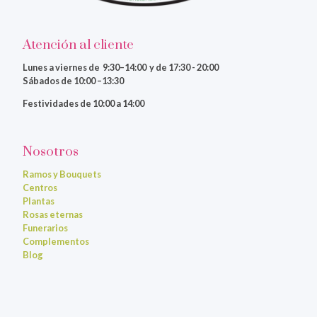
Atención al cliente
Lunes a viernes
de 9:30–14:00 y de 17:30 - 20:00
Sábados de 10:00 –13:30
Festividades de 10:00 a 14:00
Nosotros
Ramos y Bouquets
Centros
Plantas
Rosas eternas
Funerarios
Complementos
Blog