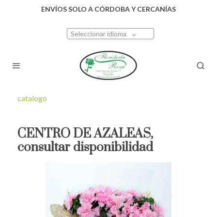
ENVÍOS SOLO A CÓRDOBA Y CERCANÍAS
Seleccionar idioma
catalogo
CENTRO DE AZALEAS,
consultar disponibilidad