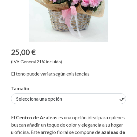
25,00 €
(IVA General 21% incluido)
El tono puede variar,según existencias
Tamaño
El
Centro de Azaleas
es una opción ideal para quienes
buscan añadir un toque de color y elegancia a su hogar
u oficina. Este arreglo floral se compone de
azaleas de