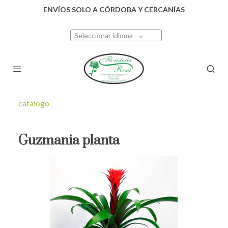
ENVÍOS SOLO A CÓRDOBA Y CERCANÍAS
Seleccionar idioma
catalogo
Guzmania planta