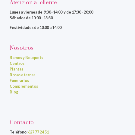
Atención al cliente
Lunes a viernes
de 9:30–14:00 y de 17:30 - 20:00
Sábados de 10:00 –13:30
Festividades de 10:00 a 14:00
Nosotros
Ramos y Bouquets
Centros
Plantas
Rosas eternas
Funerarios
Complementos
Blog
Contacto
Teléfono:
627 77 24 51