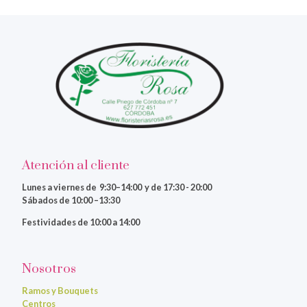
Atención al cliente
Lunes a viernes
de 9:30–14:00 y de 17:30 - 20:00
Sábados de 10:00 –13:30
Festividades de 10:00 a 14:00
Nosotros
Ramos y Bouquets
Centros