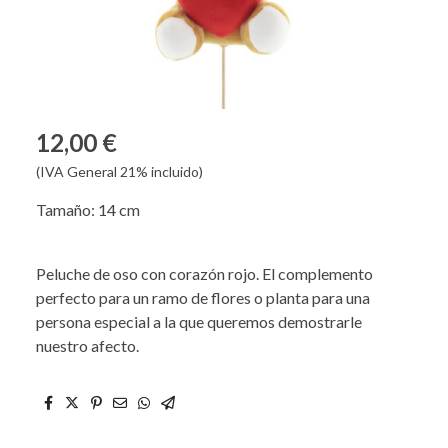
12,00 €
(IVA General 21% incluido)
Tamaño: 14 cm
Peluche de oso con corazón rojo. El complemento
perfecto para un ramo de flores o planta para una
persona especial a la que queremos demostrarle
nuestro afecto.