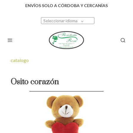
ENVÍOS SOLO A CÓRDOBA Y CERCANÍAS
Seleccionar idioma
catalogo
Osito corazón