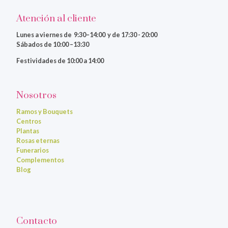
Atención al cliente
Lunes a viernes
de 9:30–14:00 y de 17:30 - 20:00
Sábados de 10:00 –13:30
Festividades de 10:00 a 14:00
Nosotros
Ramos y Bouquets
Centros
Plantas
Rosas eternas
Funerarios
Complementos
Blog
Contacto