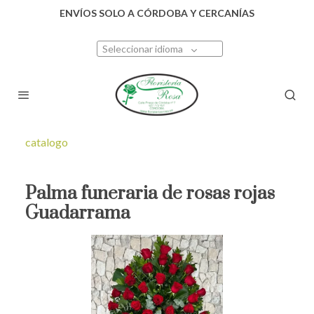
ENVÍOS SOLO A CÓRDOBA Y CERCANÍAS
Seleccionar idioma
catalogo
Palma funeraria de rosas rojas
Guadarrama