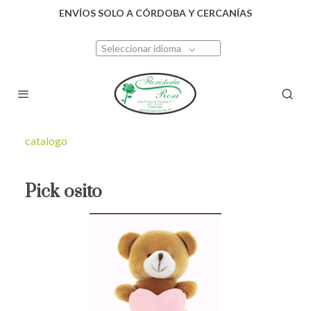
ENVÍOS SOLO A CÓRDOBA Y CERCANÍAS
Seleccionar idioma
catalogo
Pick osito