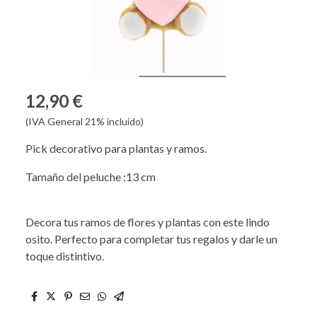
12,90 €
(IVA General 21% incluido)
Pick decorativo para plantas y ramos.
Tamaño del peluche :13 cm
Decora tus ramos de flores y plantas con este lindo
osito. Perfecto para completar tus regalos y darle un
toque distintivo.