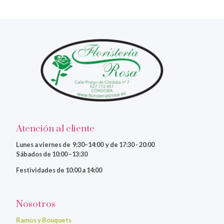
Atención al cliente
Lunes a viernes
de 9:30–14:00 y de 17:30 - 20:00
Sábados de 10:00 –13:30
Festividades de 10:00 a 14:00
Nosotros
Ramos y Bouquets