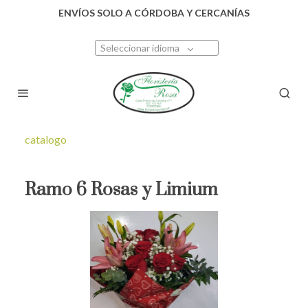
ENVÍOS SOLO A CÓRDOBA Y CERCANÍAS
Seleccionar idioma
catalogo
Ramo 6 Rosas y Limium