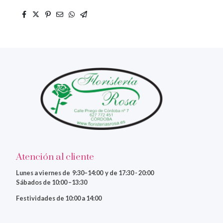
Atención al cliente
Lunes a viernes
de 9:30–14:00 y de 17:30 - 20:00
Sábados de 10:00 –13:30
Festividades de 10:00 a 14:00