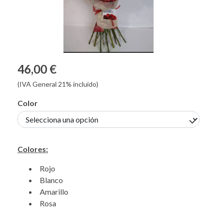
46,00 €
(IVA General 21% incluido)
Color
Colores:
Rojo
Blanco
Amarillo
Rosa