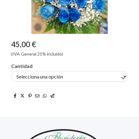
45,00 €
(IVA General 21% incluido)
Cantidad