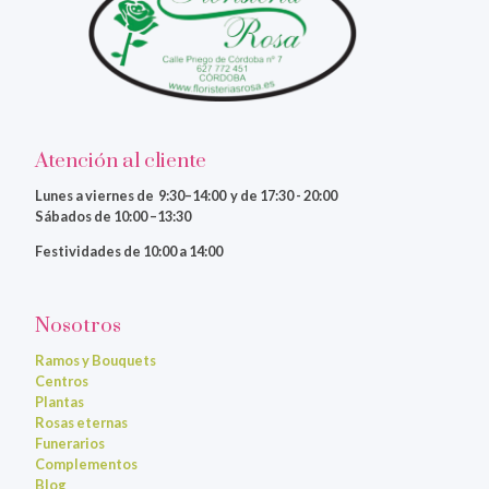
Atención al cliente
Lunes a viernes
de 9:30–14:00 y de 17:30 - 20:00
Sábados de 10:00 –13:30
Festividades de 10:00 a 14:00
Nosotros
Ramos y Bouquets
Centros
Plantas
Rosas eternas
Funerarios
Complementos
Blog