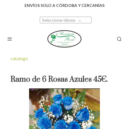
ENVÍOS SOLO A CÓRDOBA Y CERCANÍAS
Seleccionar idioma
catalogo
Ramo de 6 Rosas Azules 45€.