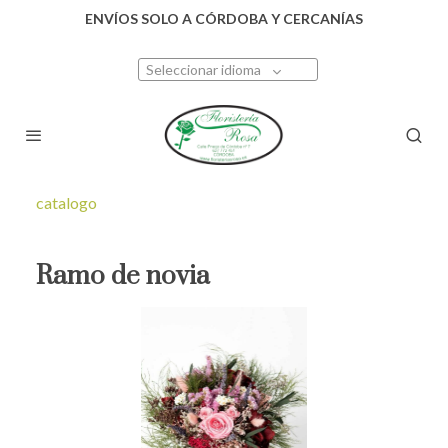
ENVÍOS SOLO A CÓRDOBA Y CERCANÍAS
Seleccionar idioma
catalogo
Ramo de novia