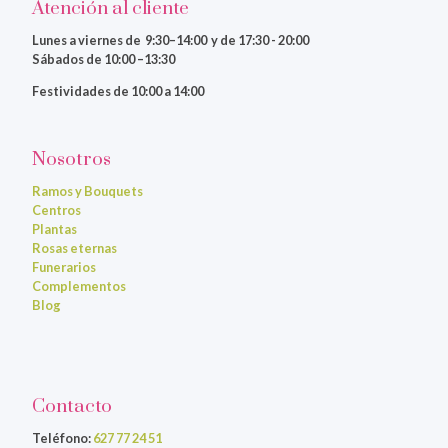
Atención al cliente
Lunes a viernes
de 9:30–14:00 y de 17:30 - 20:00
Sábados de 10:00 –13:30
Festividades de 10:00 a 14:00
Nosotros
Ramos y Bouquets
Centros
Plantas
Rosas eternas
Funerarios
Complementos
Blog
Contacto
Teléfono:
627 77 24 51