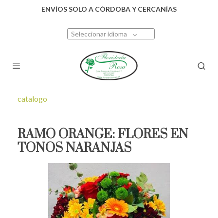
ENVÍOS SOLO A CÓRDOBA Y CERCANÍAS
Seleccionar idioma
catalogo
RAMO ORANGE: FLORES EN
TONOS NARANJAS