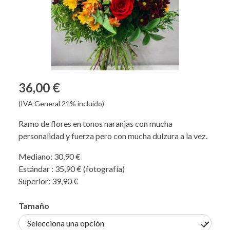
36,00 €
(IVA General 21% incluido)
Ramo de flores en tonos naranjas con mucha
personalidad y fuerza pero con mucha dulzura a la vez.
Mediano: 30,90 €
Estándar : 35,90 € (fotografía)
Superior: 39,90 €
Tamaño