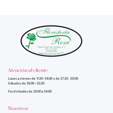
Atención al cliente
Lunes a viernes
de 9:30–14:00 y de 17:30 - 20:00
Sábados de 10:00 –13:30
Festividades de 10:00 a 14:00
Nosotros