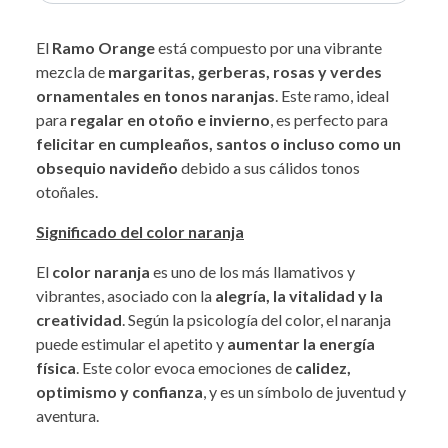
El
Ramo Orange
está compuesto por una vibrante
mezcla de
margaritas, gerberas, rosas y verdes
ornamentales en tonos naranjas
. Este ramo, ideal
para
regalar en otoño e invierno
, es perfecto para
felicitar en cumpleaños, santos o incluso como un
obsequio navideño
debido a sus cálidos tonos
otoñales.
Significado del color naranja
El
color naranja
es uno de los más llamativos y
vibrantes, asociado con la
alegría, la vitalidad y la
creatividad
. Según la psicología del color, el naranja
puede estimular el apetito y
aumentar la energía
física
. Este color evoca emociones de
calidez,
optimismo y confianza
, y es un símbolo de juventud y
aventura.