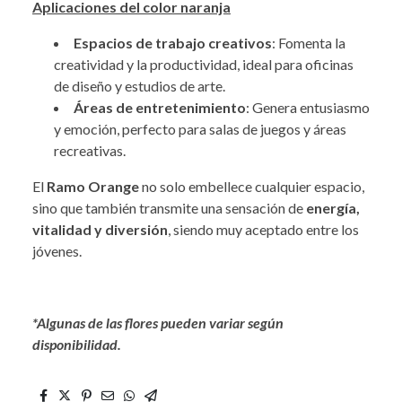
Aplicaciones del color naranja
Espacios de trabajo creativos
: Fomenta la
creatividad y la productividad, ideal para oficinas
de diseño y estudios de arte.
Áreas de entretenimiento
: Genera entusiasmo
y emoción, perfecto para salas de juegos y áreas
recreativas.
El
Ramo Orange
no solo embellece cualquier espacio,
sino que también transmite una sensación de
energía,
vitalidad y diversión
, siendo muy aceptado entre los
jóvenes.
.
*Algunas de las flores pueden variar según
disponibilidad.