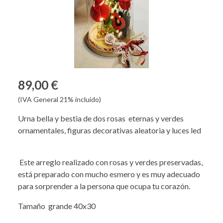
89,00 €
(IVA General 21% incluido)
Urna bella y bestia de dos rosas eternas y verdes
ornamentales, figuras decorativas aleatoria y luces led
Este arreglo realizado con rosas y verdes preservadas,
está preparado con mucho esmero y es muy adecuado
para sorprender a la persona que ocupa tu corazón.
Tamaño grande 40x30