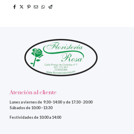
Atención al cliente
Lunes a viernes
de 9:30–14:00 y de 17:30 - 20:00
Sábados de 10:00 –13:30
Festividades de 10:00 a 14:00