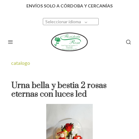
ENVÍOS SOLO A CÓRDOBA Y CERCANÍAS
Seleccionar idioma
catalogo
Urna bella y bestia 2 rosas
eternas con luces led