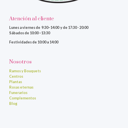
Atención al cliente
Lunes a viernes
de 9:30–14:00 y de 17:30 - 20:00
Sábados de 10:00 –13:30
Festividades de 10:00 a 14:00
Nosotros
Ramos y Bouquets
Centros
Plantas
Rosas eternas
Funerarios
Complementos
Blog