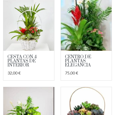
CESTA CON 4
CENTRO DE
PLANTAS DE
PLANTAS
INTERIOR
ELEGANCIA
32,00 €
75,00 €