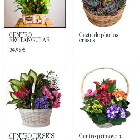
CENTRO
Cesta de plantas
RECTANGULAR
crasas
34,95 €
CENTRO DE SEIS
Centro primavera