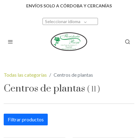
ENVÍOS SOLO A CÓRDOBA Y CERCANÍAS
Seleccionar idioma
Todas las categorías
Centros de plantas
Centros de plantas
(
11
)
Filtrar productos