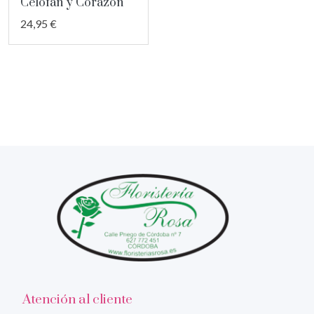
Celofán y Corazón
24,95 €
Atención al cliente