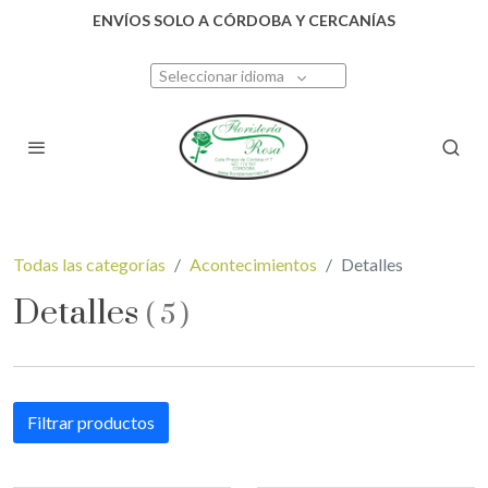
ENVÍOS SOLO A CÓRDOBA Y CERCANÍAS
Seleccionar idioma
Todas las categorías
Acontecimientos
Detalles
Detalles
(
5
)
Filtrar productos