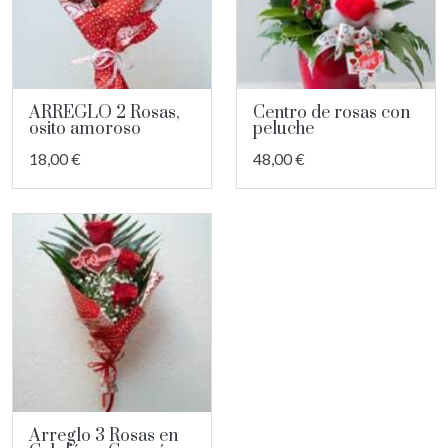
ARREGLO 2 Rosas,
Centro de rosas con
osito amoroso
peluche
18,00 €
48,00 €
Arreglo 3 Rosas en