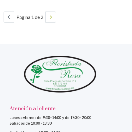
Página 1 de 2
Atención al cliente
Lunes a viernes
de 9:30–14:00 y de 17:30 - 20:00
Sábados de 10:00 –13:30