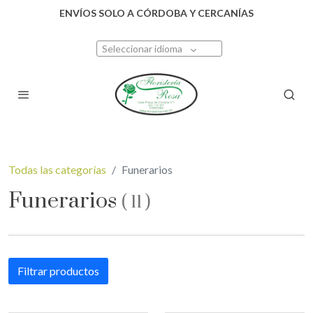
ENVÍOS SOLO A CÓRDOBA Y CERCANÍAS
Seleccionar idioma
Todas las categorías
Funerarios
Funerarios
(
11
)
Filtrar productos