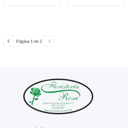
Página 1 de 2