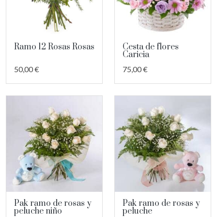
Ramo 12 Rosas Rosas
Cesta de flores
Caricia
50,00 €
75,00 €
Pak ramo de rosas y
Pak ramo de rosas y
peluche niño
peluche