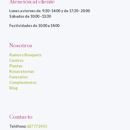
Atención al cliente
Lunes a viernes
de 9:30–14:00 y de 17:30 - 20:00
Sábados de 10:00 –13:30
Festividades de 10:00 a 14:00
Nosotros
Ramos y Bouquets
Centros
Plantas
Rosas eternas
Funerarios
Complementos
Blog
Contacto
Teléfono:
627 77 24 51