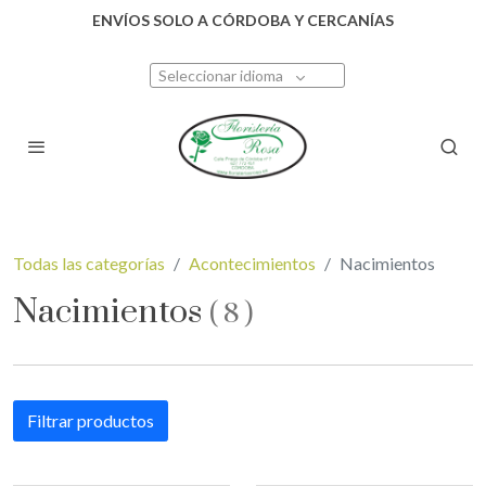
ENVÍOS SOLO A CÓRDOBA Y CERCANÍAS
Seleccionar idioma
Todas las categorías
Acontecimientos
Nacimientos
Nacimientos
(
8
)
Filtrar productos