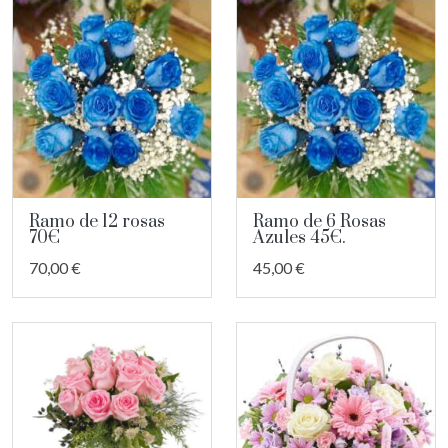
Ramo de 12 rosas
Ramo de 6 Rosas
70€
Azules 45€.
70,00 €
45,00 €