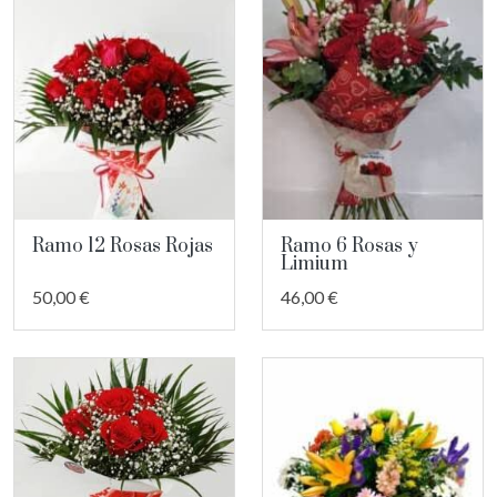
Ramo 12 Rosas Rojas
Ramo 6 Rosas y
Limium
50,00 €
46,00 €