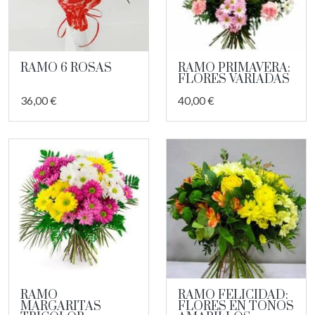
RAMO 6 ROSAS
RAMO PRIMAVERA:
FLORES VARIADAS
36,00 €
40,00 €
RAMO
RAMO FELICIDAD:
MARGARITAS
FLORES EN TONOS