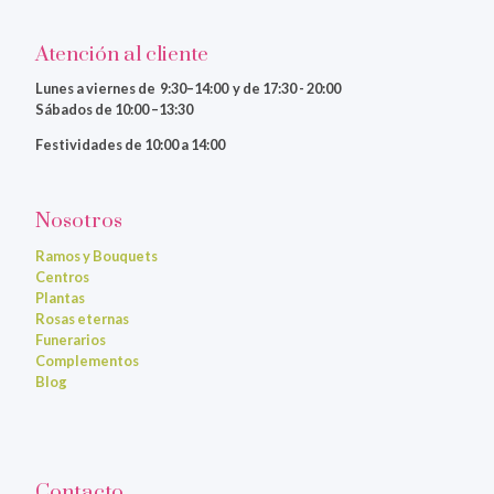
Atención al cliente
Lunes a viernes
de 9:30–14:00 y de 17:30 - 20:00
Sábados de 10:00 –13:30
Festividades de 10:00 a 14:00
Nosotros
Ramos y Bouquets
Centros
Plantas
Rosas eternas
Funerarios
Complementos
Blog
Contacto