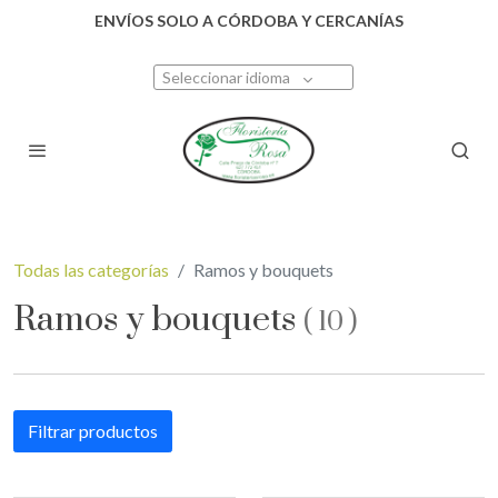
ENVÍOS SOLO A CÓRDOBA Y CERCANÍAS
Seleccionar idioma
Todas las categorías
Ramos y bouquets
Ramos y bouquets
(
10
)
Filtrar productos