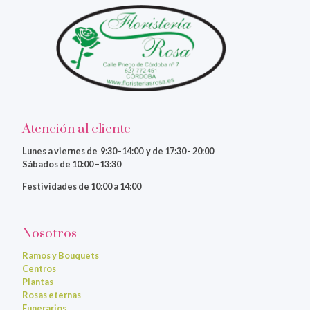
Atención al cliente
Lunes a viernes
de 9:30–14:00 y de 17:30 - 20:00
Sábados de 10:00 –13:30
Festividades de 10:00 a 14:00
Nosotros
Ramos y Bouquets
Centros
Plantas
Rosas eternas
Funerarios