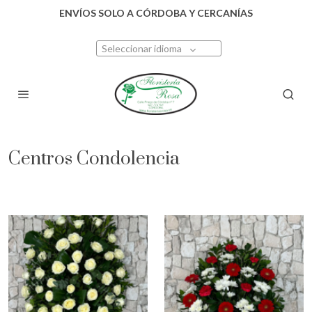
ENVÍOS SOLO A CÓRDOBA Y CERCANÍAS
Seleccionar idioma
Centros Condolencia