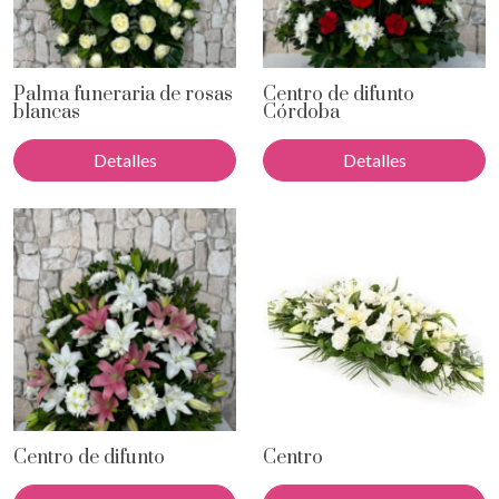
Palma funeraria de rosas
Centro de difunto
blancas
Córdoba
Detalles
Detalles
Centro de difunto
Centro