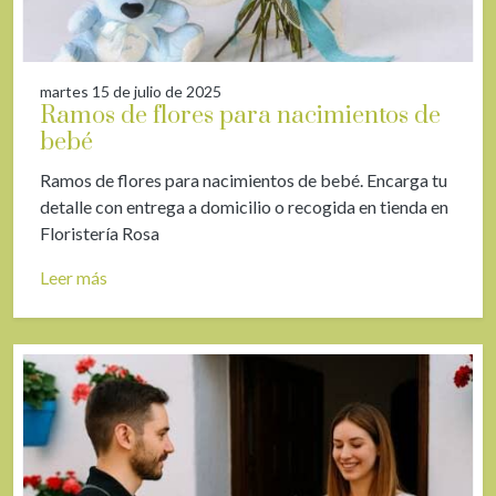
martes 15 de julio de 2025
Ramos de flores para nacimientos de
bebé
Ramos de flores para nacimientos de bebé. Encarga tu
detalle con entrega a domicilio o recogida en tienda en
Floristería Rosa
Leer más