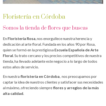
Floristería en Córdoba
Somos la tienda de flores que buscas
En
Floristería Rosa
, nos enorgullece nuestra herencia y
dedicación al arte floral. Fundada en los años 90 por Rosa,
quien se formó en la prestigiosa
Escuela Española de Arte
Floral
. Su trato cercano y los precios competitivos de nuestra
tienda, ha llevado adelante este negocio a lo largo de todos
estos años de servicio.
En nuestra
floristería en Córdoba
, nos preocupamos por
captar la idea de nuestros clientes y satisfacer sus necesidades
al máximo, ofreciendo siempre
flores y arreglos de la más
alta calidad
.