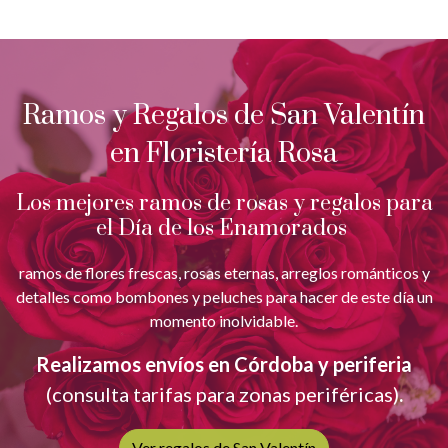
Ramos y Regalos de San Valentín
en Floristería Rosa
Los mejores ramos de rosas y regalos para
el Día de los Enamorados
ramos de flores frescas, rosas eternas, arreglos románticos y
detalles como bombones y peluches para hacer de este día un
momento inolvidable.
Realizamos envíos en Córdoba y periferia
(consulta tarifas para zonas periféricas)
.
Ver regalos de San Valentín