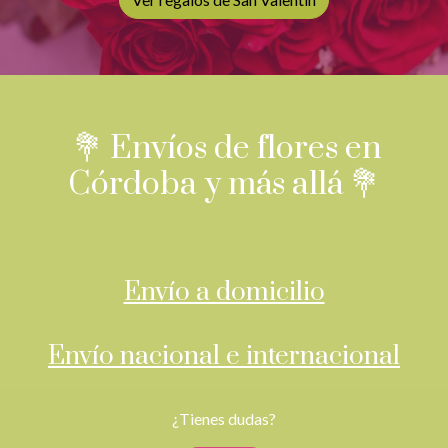
💐 Envíos de flores en
Córdoba y más allá 💐
Envío a domicilio
Envío nacional e internacional
¿Tienes dudas?