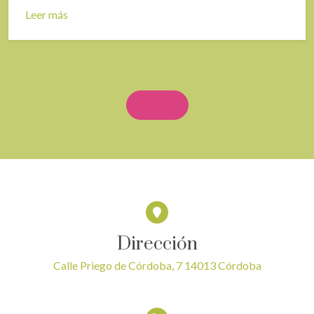
Leer más
Ver más
Dirección
Calle Priego de Córdoba, 7 14013 Córdoba