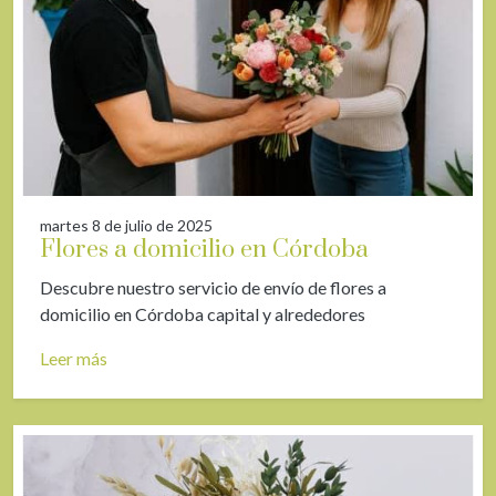
martes 8 de julio de 2025
Flores a domicilio en Córdoba
Descubre nuestro servicio de envío de flores a
domicilio en Córdoba capital y alrededores
Leer más