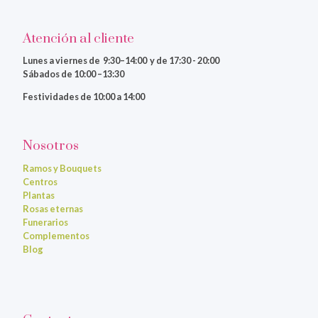
Atención al cliente
Lunes a viernes
de 9:30–14:00 y de 17:30 - 20:00
Sábados de 10:00 –13:30
Festividades de 10:00 a 14:00
Nosotros
Ramos y Bouquets
Centros
Plantas
Rosas eternas
Funerarios
Complementos
Blog