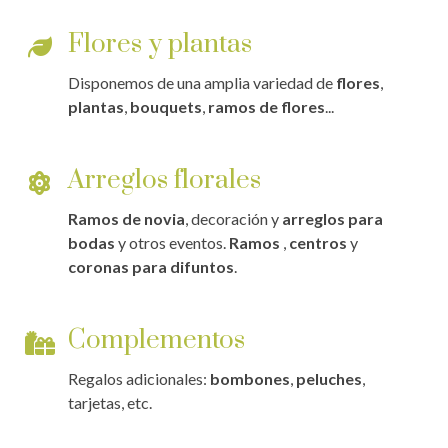
Flores y plantas
Disponemos de una amplia variedad de
flores
,
plantas
,
bouquets
,
ramos de flores
...
Arreglos florales
Ramos de novia
, decoración y
arreglos para
bodas
y otros eventos.
Ramos
,
centros
y
coronas para difuntos
.
Complementos
Regalos adicionales:
bombones
,
peluches
,
tarjetas, etc.