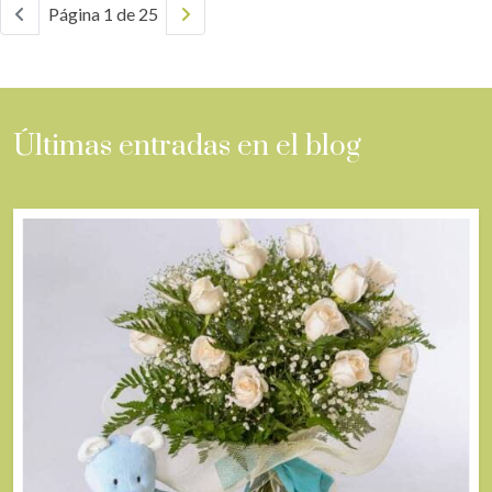
Página 1 de 25
Últimas entradas en el blog