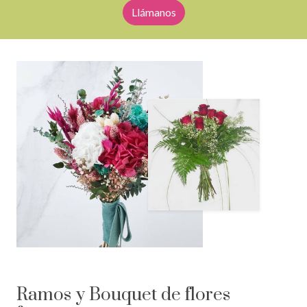
Llámanos
Ramos y Bouquet de flores