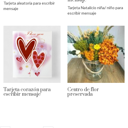
Tarjeta aleatoria para escribir
Tarjeta Natalicio niña/ niño para
mensaje
escribir mensaje
Tarjeta corazón para
Centro de flor
escribir mensaje
preservada