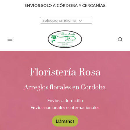
ENVÍOS SOLO A CÓRDOBA Y CERCANÍAS
Seleccionar idioma
Floristería Rosa
Arreglos florales en Córdoba
Envíos a domicilio
Envíos nacionales e internacionales
Llámanos