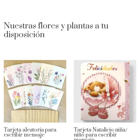
Nuestras flores y plantas a tu
disposición
Tarjeta aleatoria para
Tarjeta Natalicio niña/
escribir mensaje
niño para escribir
mensaje