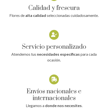
Calidad y frescura
Flores de
alta calidad
seleccionadas cuidadosamente.
Servicio personalizado
Atendemos tus
necesidades específicas
para cada
ocasión.
Envíos nacionales e
internacionales
Llegamos a
donde nos necesites
.