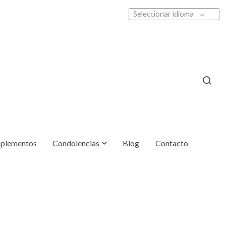
Seleccionar idioma
plementos
Condolencias
Blog
Contacto