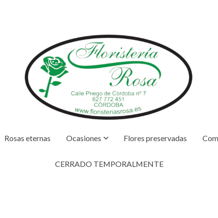
Rosas eternas
Ocasiones
Flores preservadas
Com
CERRADO TEMPORALMENTE