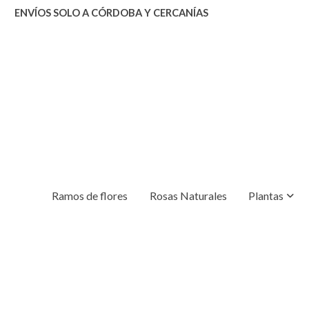
ENVÍOS SOLO A CÓRDOBA Y CERCANÍAS
Ramos de flores
Rosas Naturales
Plantas