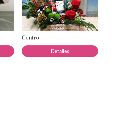
Centro
Detalles