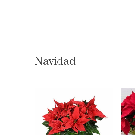
Navidad