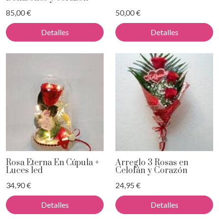
85,00 €
50,00 €
Detalles
Detalles
Rosa Eterna En Cúpula +
Arreglo 3 Rosas en
Luces led
Celofán y Corazón
34,90 €
24,95 €
Detalles
Detalles