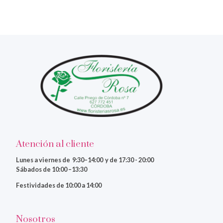
Atención al cliente
Lunes a viernes
de 9:30–14:00 y de 17:30 - 20:00
Sábados de 10:00 –13:30
Festividades de 10:00 a 14:00
Nosotros