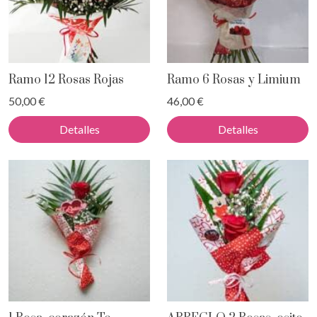
Ramo 12 Rosas Rojas
Ramo 6 Rosas y Limium
50,00 €
46,00 €
Detalles
Detalles