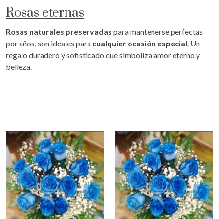
Rosas eternas
Rosas naturales preservadas
para mantenerse perfectas
por años, son ideales para
cualquier ocasión especial
. Un
regalo duradero y sofisticado que simboliza amor eterno y
belleza.