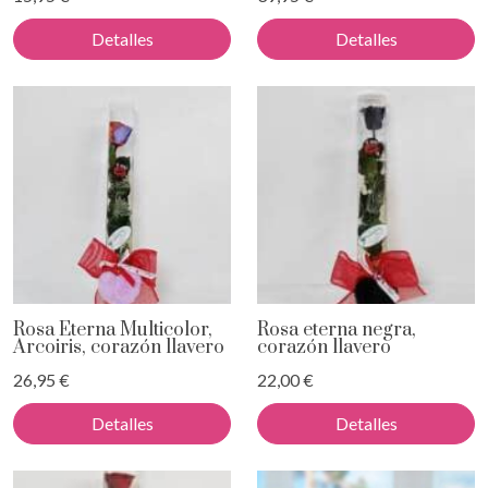
Detalles
Detalles
Rosa Eterna Multicolor,
Rosa eterna negra,
Arcoiris, corazón llavero
corazón llavero
26,95 €
22,00 €
Detalles
Detalles